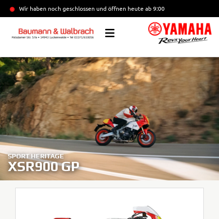
Wir haben noch geschlossen und öffnen heute
ab 9:00
SPORT HERITAGE
XSR900 GP