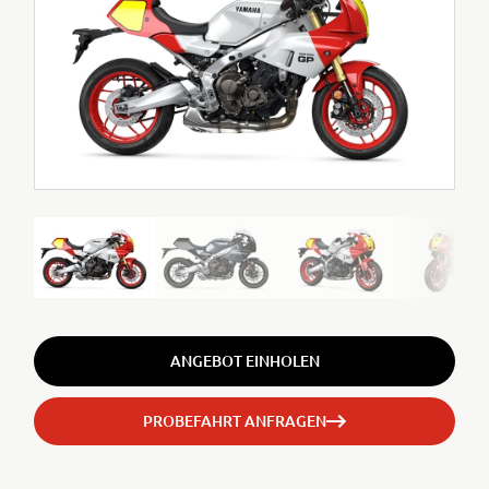
ANGEBOT EINHOLEN
PROBEFAHRT ANFRAGEN