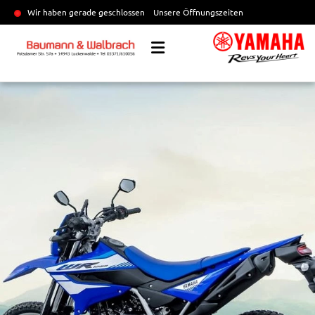
Wir haben gerade geschlossen
Unsere Öffnungszeiten