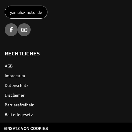
yamaha-motor.de
RECHTLICHES
AGB
Impressum
Datenschutz
Disclaimer
Barrierefreiheit
Batteriegesetz
Altölverordnung
EINSATZ VON COOKIES