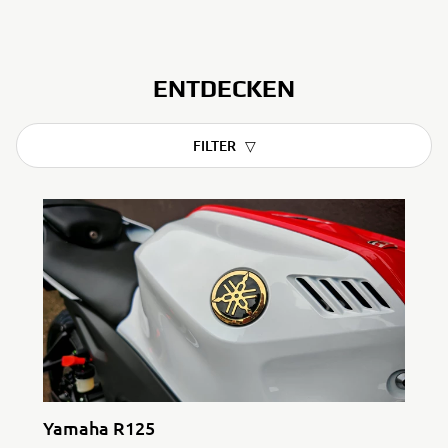
ENTDECKEN
FILTER
Yamaha R125