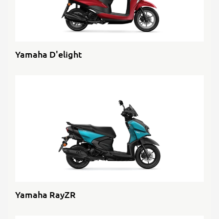
Yamaha D'elight
Yamaha RayZR