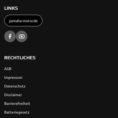
LINKS
yamaha-motor.de
RECHTLICHES
AGB
Impressum
Datenschutz
Disclaimer
Barrierefreiheit
Batteriegesetz