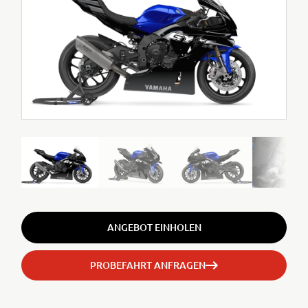
ANGEBOT EINHOLEN
PROBEFAHRT ANFRAGEN