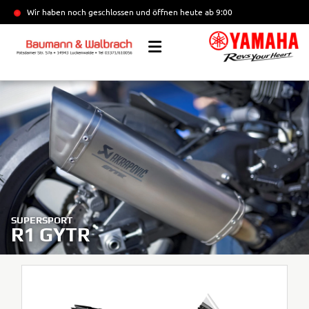
Wir haben noch geschlossen und öffnen heute
ab 9:00
SUPERSPORT
R1 GYTR