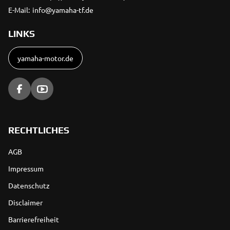
E-Mail:
info@yamaha-tf.de
LINKS
yamaha-motor.de
RECHTLICHES
AGB
Impressum
Datenschutz
Disclaimer
Barrierefreiheit