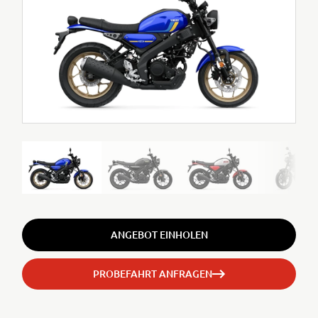
ANGEBOT EINHOLEN
PROBEFAHRT ANFRAGEN