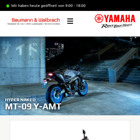
Wir haben heute geöffnet!
von 9:00 - 18:00
HYPER NAKED
MT-09 Y-AMT