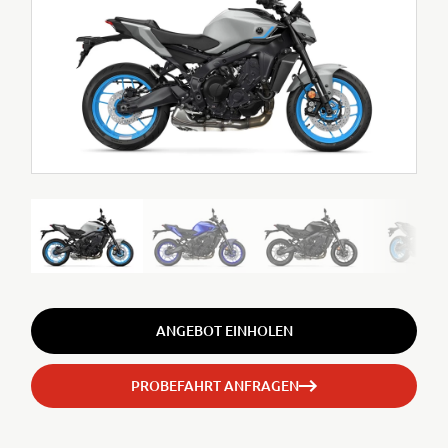
ANGEBOT EINHOLEN
PROBEFAHRT ANFRAGEN