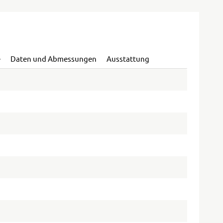
e
Daten und Abmessungen
Ausstattung