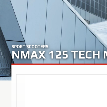
SPORT SCOOTERS
NMAX 125 TECH