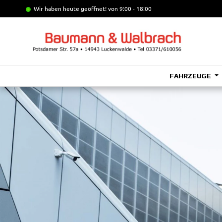
Wir haben heute geöffnet!
von 9:00 - 18:00
FAHRZEUGE