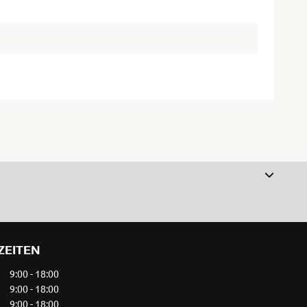
ZEITEN
9:00 - 18:00
9:00 - 18:00
9:00 - 18:00