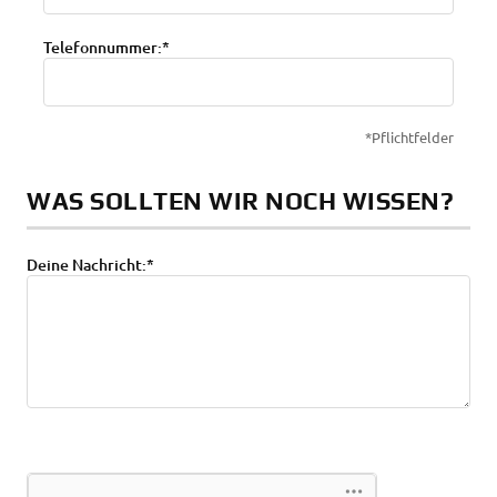
Telefonnummer:*
*Pflichtfelder
WAS SOLLTEN WIR NOCH WISSEN?
Deine Nachricht:*