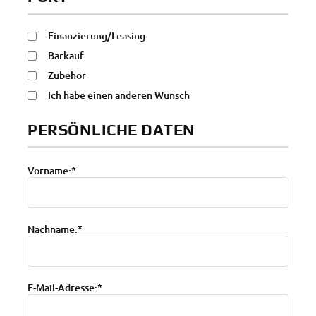
Finanzierung/Leasing
Barkauf
Zubehör
Ich habe einen anderen Wunsch
PERSÖNLICHE DATEN
Vorname:*
Nachname:*
E-Mail-Adresse:*