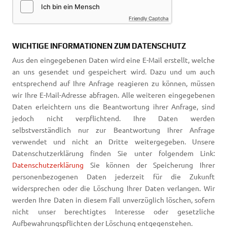
Friendly Captcha
WICHTIGE INFORMATIONEN ZUM DATENSCHUTZ
Aus den eingegebenen Daten wird eine E-Mail erstellt, welche
an uns gesendet und gespeichert wird. Dazu und um auch
entsprechend auf Ihre Anfrage reagieren zu können, müssen
wir Ihre E-Mail-Adresse abfragen. Alle weiteren eingegebenen
Daten erleichtern uns die Beantwortung ihrer Anfrage, sind
jedoch nicht verpflichtend. Ihre Daten werden
selbstverständlich nur zur Beantwortung Ihrer Anfrage
verwendet und nicht an Dritte weitergegeben. Unsere
Datenschutzerklärung finden Sie unter folgendem Link:
Datenschutzerklärung
Sie können der Speicherung Ihrer
personenbezogenen Daten jederzeit für die Zukunft
widersprechen oder die Löschung Ihrer Daten verlangen. Wir
werden Ihre Daten in diesem Fall unverzüglich löschen, sofern
nicht unser berechtigtes Interesse oder gesetzliche
Aufbewahrungspflichten der Löschung entgegenstehen.