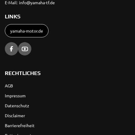
E-Mail:
info@yamaha-tf.de
LINKS
yamaha-motor.de
RECHTLICHES
AGB
Impressum
Datenschutz
Disclaimer
Barrierefreiheit